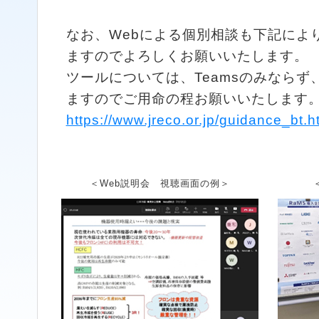
なお、Webによる個別相談も下記によ
ますのでよろしくお願いいたします。
ツールについては、Teamsのみならず
ますのでご用命の程お願いいたします
https://www.jreco.or.jp/guidance_bt.h
＜Web説明会 視聴画面の例＞