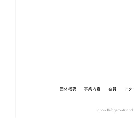
団体概要
事業内容
会員
アク