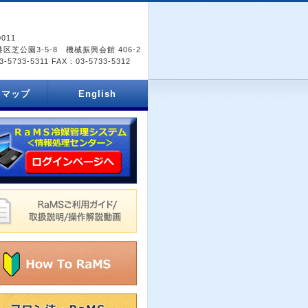
0011
区芝公園3-5-8 機械振興会館 406-2
-5733-5311 FAX：03-5733-5312
スマップ
English